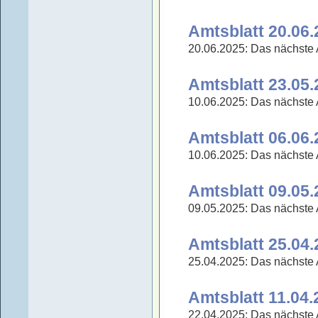
Amtsblatt 20.06
20.06.2025: Das nächste A
Amtsblatt 23.05
10.06.2025: Das nächste A
Amtsblatt 06.06
10.06.2025: Das nächste A
Amtsblatt 09.05
09.05.2025: Das nächste A
Amtsblatt 25.04
25.04.2025: Das nächste A
Amtsblatt 11.04.
22.04.2025: Das nächste A