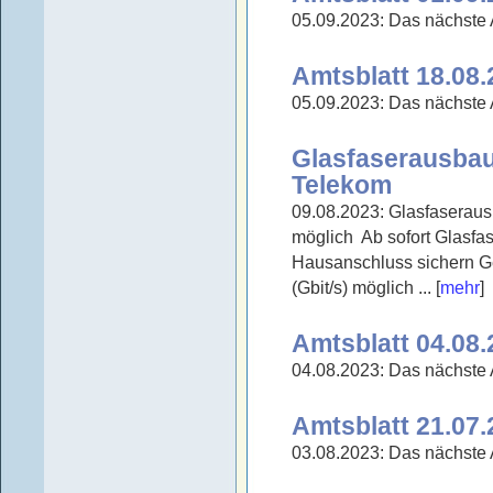
05.09.2023: Das nächste A
Amtsblatt 18.08
05.09.2023: Das nächste A
Glasfaserausbau 
Telekom
09.08.2023: Glasfaserausb
möglich Ab sofort Glasfas
Hausanschluss sichern Ge
(Gbit/s) möglich ... [
mehr
]
Amtsblatt 04.08
04.08.2023: Das nächste A
Amtsblatt 21.07
03.08.2023: Das nächste A