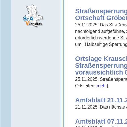
Straßensperrung
Ortschaft Gröbe
25.11.2025: Das Straßenve
nachfolgend aufgeführte
erforderlich werdende Str
um: Halbseitige Sperrung d
Ortslage Krausch
Straßensperrung
voraussichtlich 
25.11.2025: Straßensperru
Ortsteilen [
mehr
]
Amtsblatt 21.11.
21.11.2025: Das nächste A
Amtsblatt 07.11.