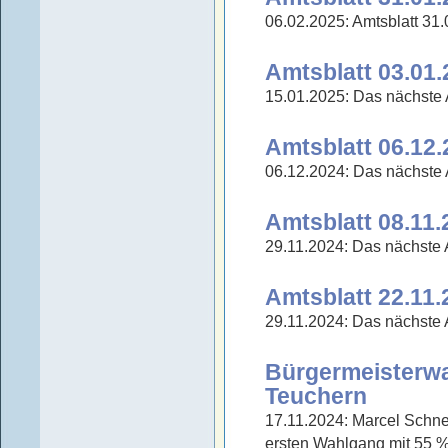
06.02.2025: Amtsblatt 31.
Amtsblatt 03.01
15.01.2025: Das nächste A
Amtsblatt 06.12
06.12.2024: Das nächste A
Amtsblatt 08.11.
29.11.2024: Das nächste A
Amtsblatt 22.11.
29.11.2024: Das nächste A
Bürgermeisterwa
Teuchern
17.11.2024: Marcel Schne
ersten Wahlgang mit 55 %