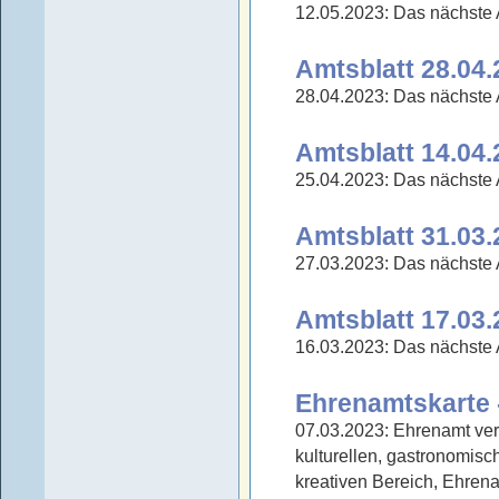
12.05.2023: Das nächste A
Amtsblatt 28.04
28.04.2023: Das nächste A
Amtsblatt 14.04
25.04.2023: Das nächste A
Amtsblatt 31.03
27.03.2023: Das nächste A
Amtsblatt 17.03
16.03.2023: Das nächste A
Ehrenamtskarte 
07.03.2023: Ehrenamt ve
kulturellen, gastronomisc
kreativen Bereich, Ehrenam