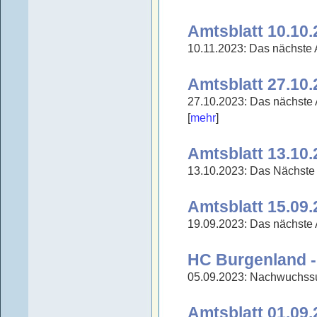
Amtsblatt 10.10
10.11.2023: Das nächste A
Amtsblatt 27.10
27.10.2023: Das nächste 
[
mehr
]
Amtsblatt 13.10
13.10.2023: Das Nächste 
Amtsblatt 15.09
19.09.2023: Das nächste A
HC Burgenland 
05.09.2023: Nachwuchss
Amtsblatt 01.09