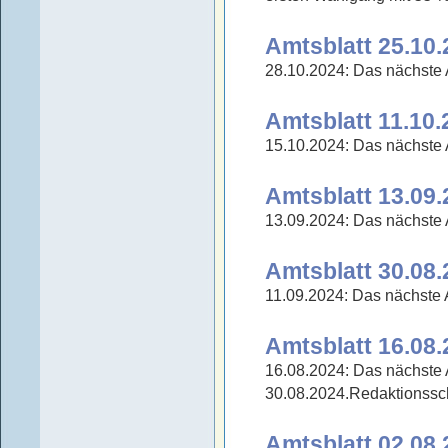
Amtsblatt 25.10
28.10.2024: Das nächste A
Amtsblatt 11.10.
15.10.2024: Das nächste A
Amtsblatt 13.09
13.09.2024: Das nächste A
Amtsblatt 30.08
11.09.2024: Das nächste A
Amtsblatt 16.08
16.08.2024: Das nächste 
30.08.2024.Redaktionssch
Amtsblatt 02.08