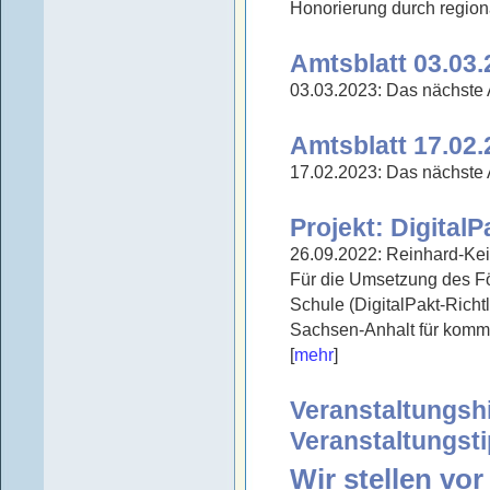
Honorierung durch regional
Amtsblatt 03.03
03.03.2023: Das nächste A
Amtsblatt 17.02
17.02.2023: Das nächste A
Projekt: Digital
26.09.2022: Reinhard-K
Für die Umsetzung des F
Schule (DigitalPakt-Richt
Sachsen-Anhalt für kommu
[
mehr
]
Veranstaltungsh
Veranstaltungst
Wir stellen vor