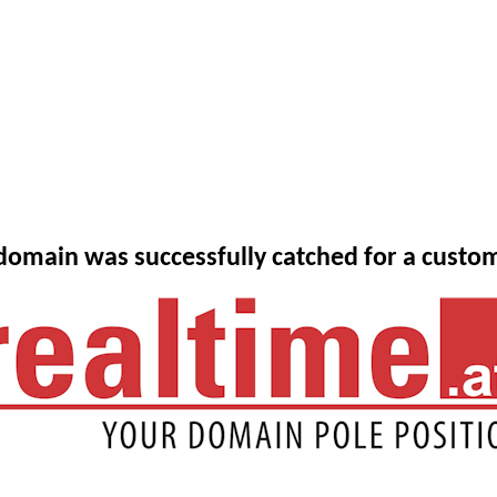
domain was successfully catched for a custo