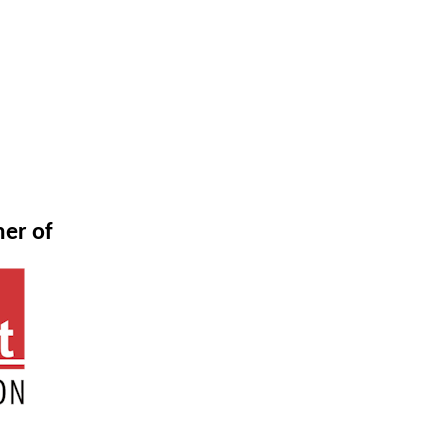
mer of