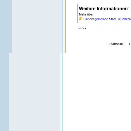
Weitere Informationen:
Mehr über
Einheitsgemeinde Stadt Teuchern
zurück
|
Startseite
|
L