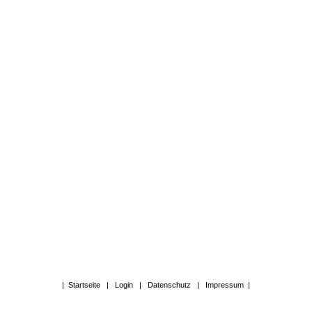
|
Startseite
|
Login
|
Datenschutz
|
Impressum
|